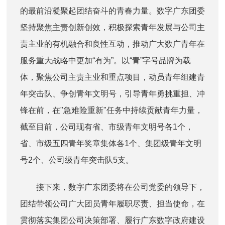
的最前沿凝聚起团结奋斗的青春力量。数字广东团委
坚持聚焦主责创新创效，积极探索青年发展与公司主
责主业的有机融合和良性互动，推动广大数广青年在
服务重大战略中更加“有为”。以“青”字号品牌为载
体，聚焦公司主责主业和重点项目，动员青年组建青
年突击队、争创青年文明号，引导青年勇挑重担、冲
锋在前，在
"
急难险重新
"
任务中持续贡献青年力量，
截至目前，公司现有省、市级青年文明号各
1
个，
省、市级五四青年奖章集体各
1
个、集团级青年文明
号
2
个、公司级青年突击队
5
支。
接下来，数字广东团委将在公司党委的领导下，
团结带领公司广大团员青年履职尽责、担当使命，在
贯彻落实集团公司决策部署、履行广东数字政府建设