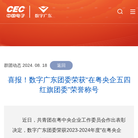
群团动态
2024. 08
. 18
返回
喜报！数字广东团委荣获“在粤央企五四
红旗团委”荣誉称号
近日，共青团在粤中央企业工作委员会作出表彰
决定，数字广东团委荣获
2023-2024
年度“在粤央企