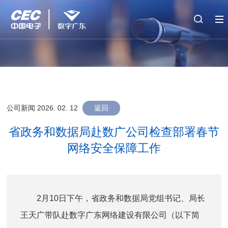
公司新闻
2026. 02
. 12
返回
省政务和数据局赴数广公司检查部署春节
网络安全保障工作
2月10日下午，省政务和数据局党组书记、局长
王天广带队赴数字广东网络建设有限公司（以下简