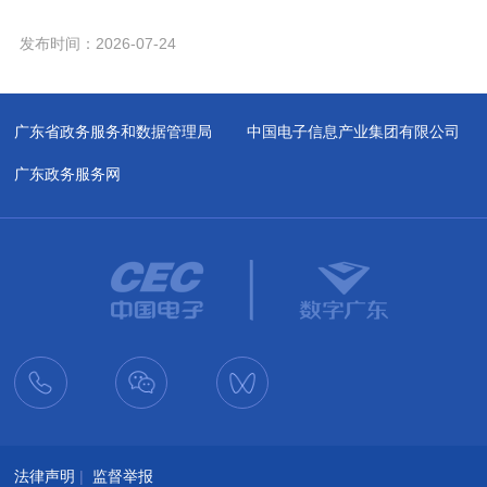
发布时间：2026-07-24
广东省政务服务和数据管理局
中国电子信息产业集团有限公司
广东政务服务网
法律声明
|
监督举报