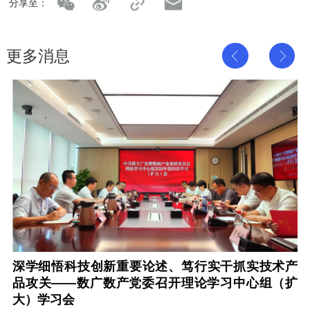
分享至：
更多消息
深学细悟科技创新重要论述、笃行实干抓实技术产
品攻关——数广数产党委召开理论学习中心组（扩
大）学习会