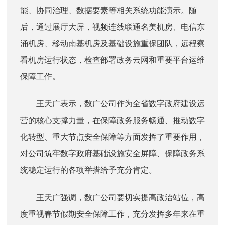
能、协同治理、数据要素等相关系统功能演示。随
后，通过展厅大屏，视频连线联通名美机房、电信东
涌机房、移动南基机房及基础设施重保团队，远程察
看机房运行状态，检查部署政务云网和重要平台运维
保障工作。
王天广表示，数广公司作为全省数字政府建设运
营的核心支撑力量，在保障政务服务畅通、推动数字
化转型、重大节点安全保障等方面发挥了重要作用，
对公司筑牢数字政府基础设施安全屏障、保障政务系
统稳定运行的各项举措给予充分肯定。
王天广强调，数广公司要切实提高政治站位，高
度重视春节假期安全保障工作，充分发挥多年来在重