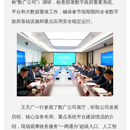
称“数广公司”）
调研
，
检查部署数字政府重要系统、
平台和大数据重保工作，确保春节假期期间全省数字
政府基础设施和重点应用安全稳定运行。
王天广一行参观了数广公司展厅，听取公司发展
历程、核心业务布局、重点系统平台建设情况的介
绍，现场观摩政务服务“一网通办”超级入口、人工智