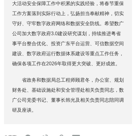
大活动安全保障工作中积累的实践经验，将春节重保
工作方案落到实际行动上，弘扬担当奉献精神，切实
守好、守牢数字政府网络和数据安全防线。希望数广
公司加大数字政府3.0建设研究谋划，持续推进粤省
事平台整合优化、投资广东平台运营、可信数据空间
建设、数字政府运行数据体系建设等重点工作任务，
确保各项工作在2026年取得更大突破、更好成效。
省政务和数据局总工程师顾君冬，办公室、规划
财务处、基础设施处和安全管理处相关负责同志，数
广公司党委书记、董事长韩光及相关负责同志陪同调
研及座谈。