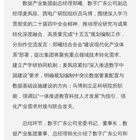
数据产业集团副总经理郑曦、数字广东公司副总
经理麦凤琼、西电广研院组织员马博，围绕深入学习
贯彻党的二十届四中全会精神、推动理论研究与成果
转化深度融合、高质量完成“十五五”规划编制工作，
分别作交流发言：郑曦结合全会“建设现代化产业体
系”部署，提出集团将聚焦重点领域技术转化需求、
建立产学研协同机制；麦凤琼紧扣“深入推进数字中
国建设”要求，明确规划编制中突出数据要素配置与
数据基础设施建设的方向；马博则立足科研院所职
能，强调以“一体推进教育科技人才发展”为指引、强
化产业需求对接与联合攻关。
总结环节，数字广东公司党委书记、董事长，数
据产业集团董事、总经理韩光介绍了数字广东公司和