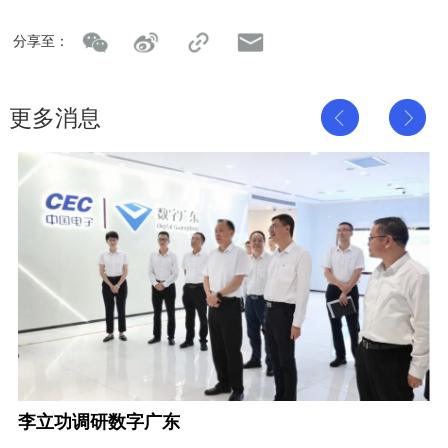
分享至：
更多消息
产
李立功调研数字广东
扩