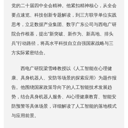
党的二十届四中全会精神。他紧扣精神核心，从全会
要点速览、科技创新专题解读，到三方联学单位实践
思考，立足数据产业集团、数字广东公司与西电广研
院合作根基，提出“新突破、新作为、新高地、排头
兵”行动路径，将高水平科技自立自强国家战略与三
方实际紧密结合。
西电广研院梁雪峰教授以《人工智能在心理健
康、具身机器人、安防等场景的探索应用》为题作报
告。他围绕国家政策导向下的人工智能技术发展趋
势，结合具身机器人服务、AI心理健康教育、智能安
防预警等具体场景，详细解读了人工智能的落地模式
与应用前景。