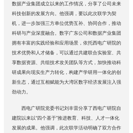
数据产业集团成立以来的工作情况，分享了公司未来
科技创新的发展方向。他强调，要以此次联学为契
机，进一步加强三方单位优势互补、协同合作，推动
科研与产业深度融合。数字广东公司和数据产业集团
拥有丰富的实践经验和应用场景，依托西电广研院的
技术优势和人才储备，可以通过共建联合实验室、共
享数据资源、共组技术攻关团队等方式，加快推动科
研成果向现实生产力转化，构建产学研用一体化的创
新生态，通过互相赋能为大湾区数字经济发展注入强
劲动力。
西电广研院党委书记刘丰雷分享了西电广研院自
建院以来以“四个基于”推进教育、科技、人才一体化
发展的成果。他强调，此次联学活动明确了双方合作