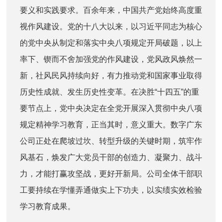
要义和实践要求。百余年来，中国共产党始终高度重
视作风建设。党的十八大以来，以习近平同志为核心
的党中央从制定和落实中央八项规定开局破题，以上
率下、锲而不舍加强党的作风建设，党风政风焕然一
新，社风民风持续向好，有力推动党和国家事业取得
历史性成就、发生历史性变革。在决胜“十四五”的重
要节点上，党中央决定在全党开展深入贯彻中央八项
规定精神学习教育，正当其时，意义重大。数字广东
公司正处在爬坡过坎、转型升级的关键时期，筑牢作
风基石，焕发广大党员干部的创造力、凝聚力、战斗
力，才能打赢攻坚战，更好开新局。公司全体干部职
工要持续在学懂弄通做实上下功夫，以实绩实效检验
学习教育成果。