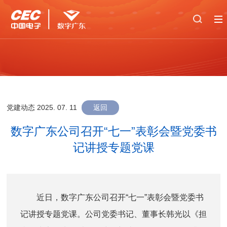
党建动态
2025. 07
. 11
返回
数字广东公司召开“七一”表彰会暨党委书
记讲授专题党课
近日，数字广东公司召开“七一”表彰会暨党委书
记讲授专题党课。公司党委书记、董事长韩光以《担