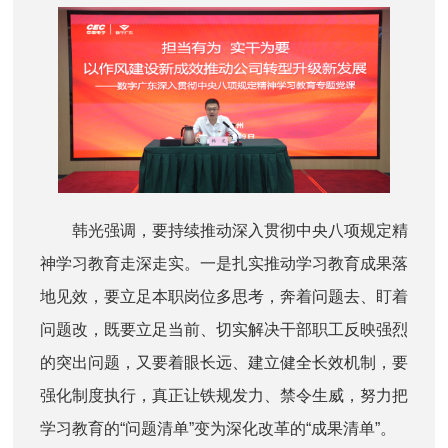
韩光强调，要持续推动深入贯彻中央八项规定精
神学习教育走深走实。一是扎实推动学习教育成果落
地见效，要立足本职岗位多思考，奔着问题去、盯着
问题改，既要立足当前、切实解决干部职工反映强烈
的突出问题，又要着眼长远、建立健全长效机制，要
强化制度执行，真正让铁规发力、禁令生威，努力把
学习教育的“问题清单”变为深化改革的“成果清单”。