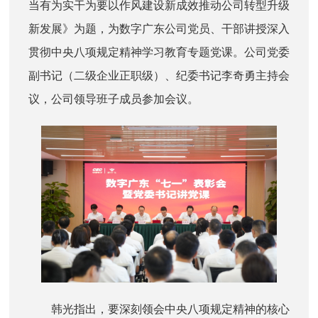
当有为实干为要以作风建设新成效推动公司转型升级
新发展》为题，为数字广东公司党员、干部讲授深入
贯彻中央八项规定精神学习教育专题党课。公司党委
副书记（二级企业正职级）、纪委书记李奇勇主持会
议，公司领导班子成员参加会议。
韩光指出，要深刻领会中央八项规定精神的核心